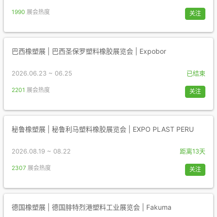
1990
展会热度
关注
巴西橡塑展 | 巴西圣保罗塑料橡胶展览会 | Expobor
2026.06.23 ~ 06.25
已结束
2201
展会热度
关注
秘鲁橡塑展 | 秘鲁利马塑料橡胶展览会 | EXPO PLAST PERU
2026.08.19 ~ 08.22
距离13天
2307
展会热度
关注
德国橡塑展 | 德国腓特烈港塑料工业展览会 | Fakuma