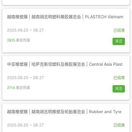
越南橡塑展 | 越南胡志明塑料橡胶展览会 | PLASTECH Vietnam
2025.06.25 ~ 06.27
已结束
2915
展会热度
关注
中亚橡塑展 | 哈萨克斯坦塑料及橡胶展览会 | Central Asia Plast
2025.06.25 ~ 06.27
已结束
2114
展会热度
关注
越南橡塑展 | 越南胡志明橡塑及轮胎展览会 | Rubber and Tyre
2025.06.25 ~ 06.27
已结束