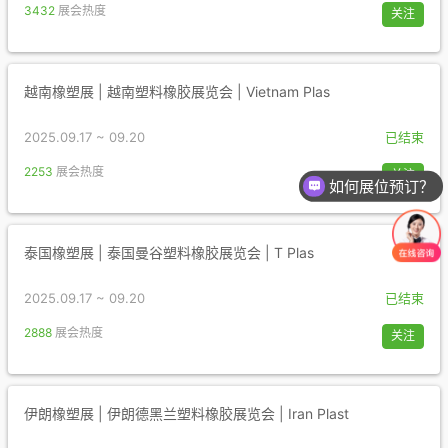
3432
展会热度
关注
越南橡塑展 | 越南塑料橡胶展览会 | Vietnam Plas
2025.09.17 ~ 09.20
已结束
2253
展会热度
关注
如何展位预订？
泰国橡塑展 | 泰国曼谷塑料橡胶展览会 | T Plas
2025.09.17 ~ 09.20
已结束
2888
展会热度
关注
伊朗橡塑展 | 伊朗德黑兰塑料橡胶展览会 | Iran Plast