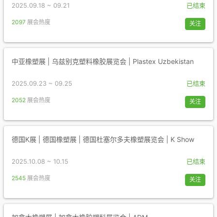
2025.09.18 ~ 09.21
已结束
2097
展会热度
关注
中亚橡塑展 | 乌兹别克塑料橡胶展览会 | Plastex Uzbekistan
2025.09.23 ~ 09.25
已结束
2052
展会热度
关注
德国K展 | 德国橡塑展 | 德国杜塞尔多夫橡塑展览会 | K Show
2025.10.08 ~ 10.15
已结束
2545
展会热度
关注