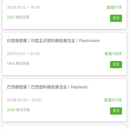
2026.10.12 ~ 10.16
距离67天
2257
展会热度
关注
印度橡塑展 | 印度孟买塑料橡胶展览会 | Plastivision
2027.01.21 ~ 01.25
距离168天
1914
展会热度
关注
巴西橡塑展 | 巴西塑料橡胶展览会 | Feiplastic
2028.03.01 ~ 03.01
距离573天
2097
展会热度
关注