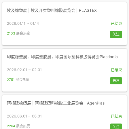
埃及橡塑展 | 埃及开罗塑料橡胶展览会 | PLASTEX
2026.01.11 ~ 01.14
已结束
2103
展会热度
关注
印度橡塑展，印度塑胶展，印度国际塑料橡胶博览会Plastindia
2026.02.01 ~ 02.01
已结束
2751
展会热度
关注
阿根廷橡塑展 | 阿根廷塑料橡胶工业展览会 | AgenPlas
2026.06.01 ~ 06.01
已结束
2264
展会热度
关注