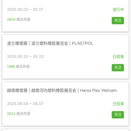
2025.05.03 ~ 05.07
进行中
2835
展会热度
关注
波兰橡塑展 | 波兰塑料橡胶展览会 | PLASTPOL
2025.05.20 ~ 05.23
已结束
1999
展会热度
关注
越南橡塑展 | 越南河内塑料橡胶展览会 | Hanoi Plas Vietnam
2025.06.04 ~ 06.07
已结束
2532
展会热度
关注