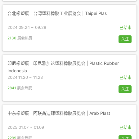
台北橡塑展 | 台湾塑料橡胶工业展览会 | Taipei Plas
2024.09.24 ~ 09.28
已结束
2130
展会热度
关注
印尼橡塑展 | 印尼雅加达塑料橡胶展览会 | Plastic Rubber
Indonesia
2024.11.20 ~ 11.23
已结束
2841
展会热度
关注
中东橡塑展 | 阿联酋迪拜塑料橡胶展览会 | Arab Plast
2025.01.07 ~ 01.09
已结束
2299
展会热度
关注