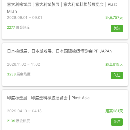
意大利橡塑展 | 意大利塑胶展 | 意大利塑料橡胶展览会 | Plast
Milan
2028.09.01 ~ 09.01
距离757天
2277
展会热度
关注
日本橡塑展，日本塑胶展，日本国际橡塑博览会IPF JAPAN
2028.11.02 ~ 11.02
距离819天
3238
展会热度
关注
印度橡塑展 | 印度塑料橡胶展览会 | Plast Asia
2029.04.13 ~ 04.13
距离981天
2139
展会热度
关注