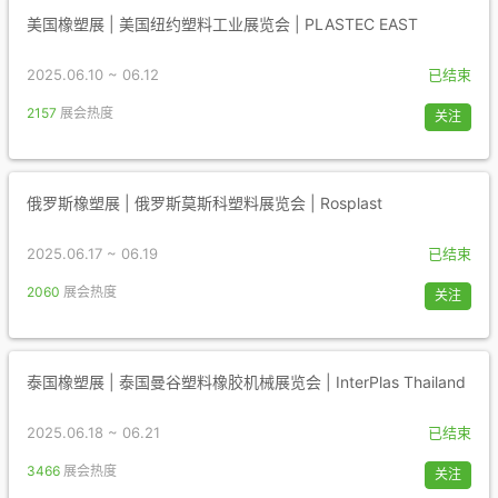
美国橡塑展 | 美国纽约塑料工业展览会 | PLASTEC EAST
2025.06.10 ~ 06.12
已结束
2157
展会热度
关注
俄罗斯橡塑展 | 俄罗斯莫斯科塑料展览会 | Rosplast
2025.06.17 ~ 06.19
已结束
2060
展会热度
关注
泰国橡塑展 | 泰国曼谷塑料橡胶机械展览会 | InterPlas Thailand
2025.06.18 ~ 06.21
已结束
3466
展会热度
关注