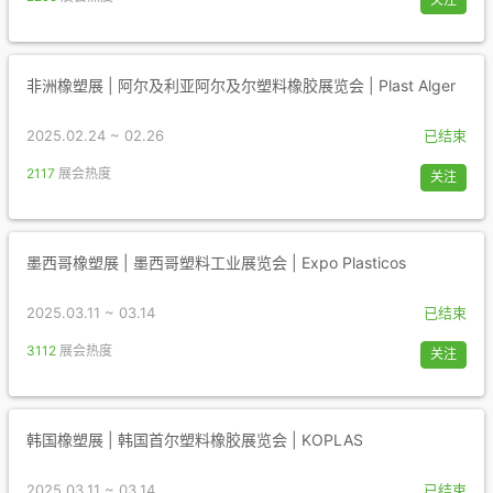
非洲橡塑展 | 阿尔及利亚阿尔及尔塑料橡胶展览会 | Plast Alger
2025.02.24 ~ 02.26
已结束
2117
展会热度
关注
墨西哥橡塑展 | 墨西哥塑料工业展览会 | Expo Plasticos
2025.03.11 ~ 03.14
已结束
3112
展会热度
关注
韩国橡塑展 | 韩国首尔塑料橡胶展览会 | KOPLAS
2025.03.11 ~ 03.14
已结束