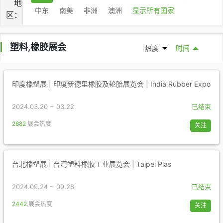
地
中东
南美
非洲
澳洲
显示所有国家
区：
塑料,橡胶展会
热度
时间
印度橡塑展 | 印度新德里橡胶及轮胎展览会 | India Rubber Expo
2024.03.20 ~ 03.22
已结束
2682
展会热度
关注
台北橡塑展 | 台湾塑料橡胶工业展览会 | Taipei Plas
2024.09.24 ~ 09.28
已结束
2442
展会热度
关注