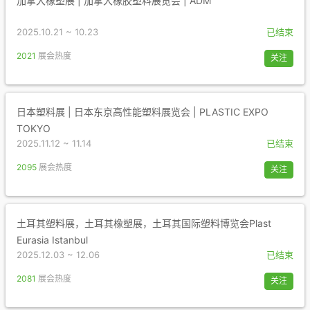
加拿大橡塑展 | 加拿大橡胶塑料展览会 | ADM
2025.10.21 ~ 10.23
已结束
2021
展会热度
关注
日本塑料展 | 日本东京高性能塑料展览会 | PLASTIC EXPO
TOKYO
2025.11.12 ~ 11.14
已结束
2095
展会热度
关注
土耳其塑料展，土耳其橡塑展，土耳其国际塑料博览会Plast
Eurasia Istanbul
2025.12.03 ~ 12.06
已结束
2081
展会热度
关注