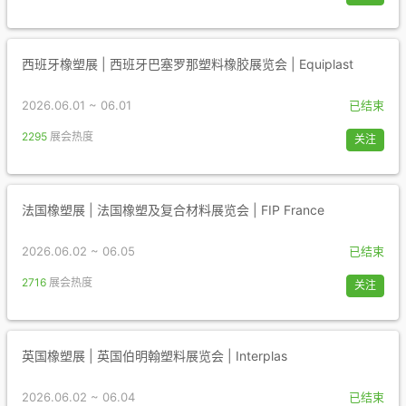
西班牙橡塑展 | 西班牙巴塞罗那塑料橡胶展览会 | Equiplast
2026.06.01 ~ 06.01
已结束
2295
展会热度
关注
法国橡塑展 | 法国橡塑及复合材料展览会 | FIP France
2026.06.02 ~ 06.05
已结束
2716
展会热度
关注
英国橡塑展 | 英国伯明翰塑料展览会 | Interplas
2026.06.02 ~ 06.04
已结束