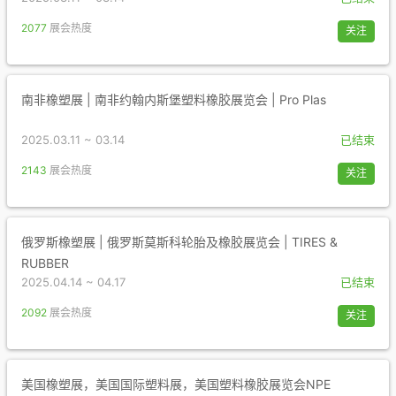
2077
展会热度
关注
南非橡塑展 | 南非约翰内斯堡塑料橡胶展览会 | Pro Plas
2025.03.11 ~ 03.14
已结束
2143
展会热度
关注
俄罗斯橡塑展 | 俄罗斯莫斯科轮胎及橡胶展览会 | TIRES &
RUBBER
2025.04.14 ~ 04.17
已结束
2092
展会热度
关注
美国橡塑展，美国国际塑料展，美国塑料橡胶展览会NPE