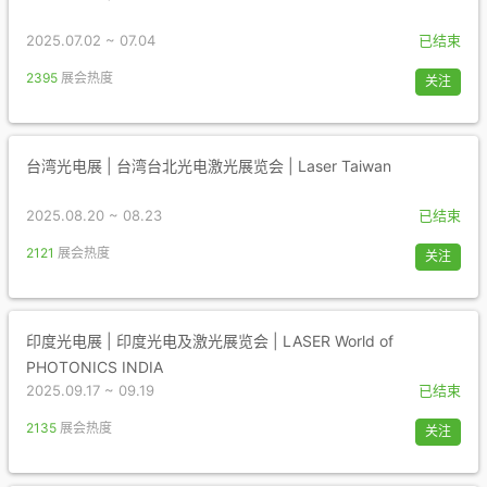
2025.07.02 ~ 07.04
已结束
2395
展会热度
关注
台湾光电展 | 台湾台北光电激光展览会 | Laser Taiwan
2025.08.20 ~ 08.23
已结束
2121
展会热度
关注
印度光电展 | 印度光电及激光展览会 | LASER World of
PHOTONICS INDIA
2025.09.17 ~ 09.19
已结束
2135
展会热度
关注