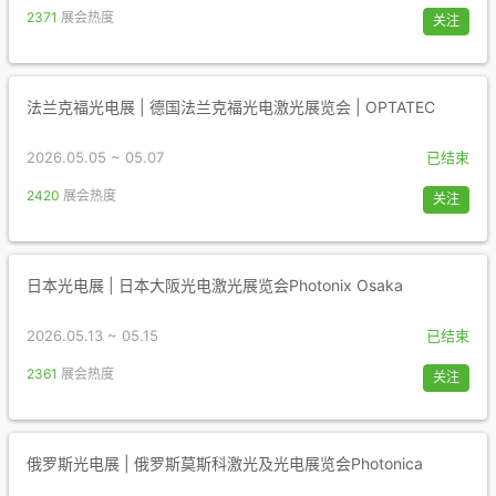
2371
展会热度
关注
法兰克福光电展 | 德国法兰克福光电激光展览会 | OPTATEC
2026.05.05 ~ 05.07
已结束
2420
展会热度
关注
日本光电展 | 日本大阪光电激光展览会Photonix Osaka
2026.05.13 ~ 05.15
已结束
2361
展会热度
关注
俄罗斯光电展 | 俄罗斯莫斯科激光及光电展览会Photonica