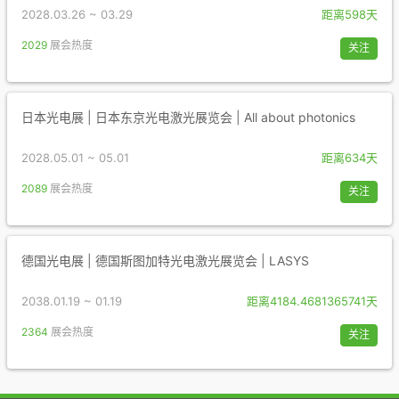
2028.03.26 ~ 03.29
距离598天
2029
展会热度
关注
日本光电展 | 日本东京光电激光展览会 | All about photonics
2028.05.01 ~ 05.01
距离634天
2089
展会热度
关注
德国光电展 | 德国斯图加特光电激光展览会 | LASYS
2038.01.19 ~ 01.19
距离4184.4681365741天
2364
展会热度
关注