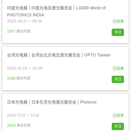
印度光电展 | 印度光电及激光展览会 | LASER World of
PHOTONICS INDIA
2025.09.17 ~ 09.19
已结束
2357
展会热度
关注
台湾光电展 | 台湾台北光电及激光展览会 | OPTO Taiwan
2025.10.22 ~ 10.24
已结束
2392
展会热度
关注
日本光电展 | 日本东京光电激光展览会 | Photonix
2025.11.12 ~ 11.14
已结束
2540
展会热度
关注