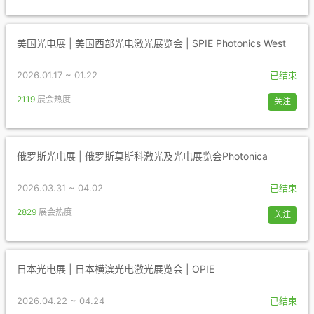
美国光电展 | 美国西部光电激光展览会 | SPIE Photonics West
2026.01.17 ~ 01.22
已结束
2119
展会热度
关注
俄罗斯光电展 | 俄罗斯莫斯科激光及光电展览会Photonica
2026.03.31 ~ 04.02
已结束
2829
展会热度
关注
日本光电展 | 日本横滨光电激光展览会 | OPIE
2026.04.22 ~ 04.24
已结束