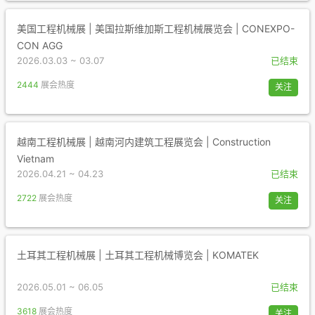
美国工程机械展 | 美国拉斯维加斯工程机械展览会 | CONEXPO-
CON AGG
2026.03.03 ~ 03.07
已结束
2444
展会热度
关注
越南工程机械展 | 越南河内建筑工程展览会 | Construction
Vietnam
2026.04.21 ~ 04.23
已结束
2722
展会热度
关注
土耳其工程机械展 | 土耳其工程机械博览会 | KOMATEK
2026.05.01 ~ 06.05
已结束
3618
展会热度
关注