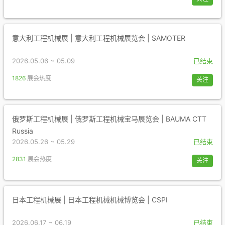
意大利工程机械展 | 意大利工程机械展览会 | SAMOTER
2026.05.06 ~ 05.09
已结束
1826
展会热度
关注
俄罗斯工程机械展 | 俄罗斯工程机械宝马展览会 | BAUMA CTT
Russia
2026.05.26 ~ 05.29
已结束
2831
展会热度
关注
日本工程机械展 | 日本工程机械机械博览会 | CSPI
2026.06.17 ~ 06.19
已结束