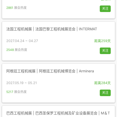
2861
展会热度
关注
法国工程机械展 | 法国巴黎工程机械展览会 | INTERMAT
2027.04.24 ~ 04.27
距离259天
2548
展会热度
关注
阿根廷工程机械展 | 阿根廷工程机械博览会 | Arminera
2027.05.19 ~ 05.21
距离284天
5217
展会热度
关注
巴西工程机械展 | 巴西圣保罗工程机械及矿业设备展览会 | M＆T