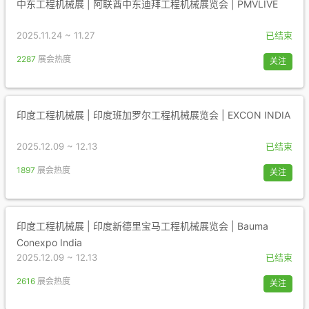
中东工程机械展 | 阿联酋中东迪拜工程机械展览会 | PMVLIVE
2025.11.24 ~ 11.27
已结束
2287
展会热度
关注
印度工程机械展 | 印度班加罗尔工程机械展览会 | EXCON INDIA
2025.12.09 ~ 12.13
已结束
1897
展会热度
关注
印度工程机械展 | 印度新德里宝马工程机械展览会 | Bauma
Conexpo India
2025.12.09 ~ 12.13
已结束
2616
展会热度
关注