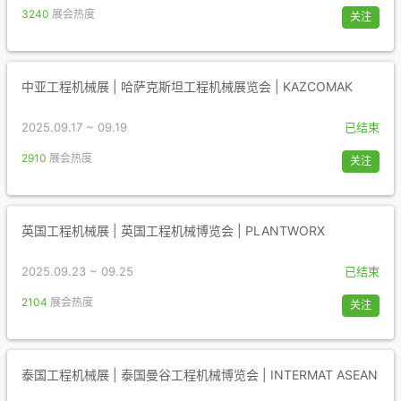
3240
展会热度
关注
中亚工程机械展 | 哈萨克斯坦工程机械展览会 | KAZCOMAK
2025.09.17 ~ 09.19
已结束
2910
展会热度
关注
英国工程机械展 | 英国工程机械博览会 | PLANTWORX
2025.09.23 ~ 09.25
已结束
2104
展会热度
关注
泰国工程机械展 | 泰国曼谷工程机械博览会 | INTERMAT ASEAN