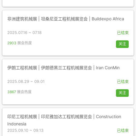
非洲建筑机械展 | 坦桑尼亚工程机械展览会 | Buildexpo Africa
2025.07.16 ~ 07.18
已结束
2903
展会热度
关注
伊朗工程机械展 | 伊朗德黑兰工程机械展览会 | Iran ConMin
2025.08.29 ~ 09.01
已结束
3867
展会热度
关注
印尼工程机械展 | 印尼雅加达工程机械展览会 | Construction
Indonesia
2025.09.10 ~ 09.13
已结束