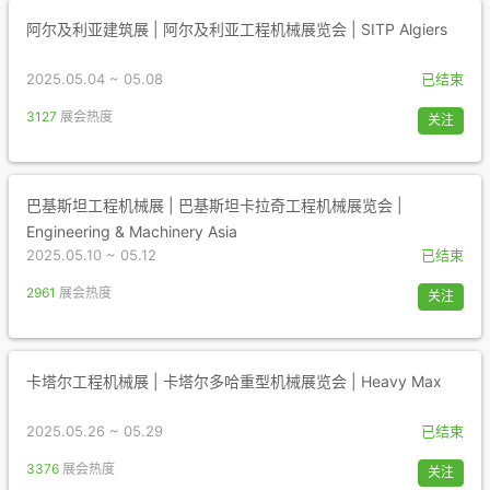
阿尔及利亚建筑展 | 阿尔及利亚工程机械展览会 | SITP Algiers
2025.05.04 ~ 05.08
已结束
3127
展会热度
关注
巴基斯坦工程机械展 | 巴基斯坦卡拉奇工程机械展览会 |
Engineering & Machinery Asia
2025.05.10 ~ 05.12
已结束
2961
展会热度
关注
卡塔尔工程机械展 | 卡塔尔多哈重型机械展览会 | Heavy Max
2025.05.26 ~ 05.29
已结束
3376
展会热度
关注