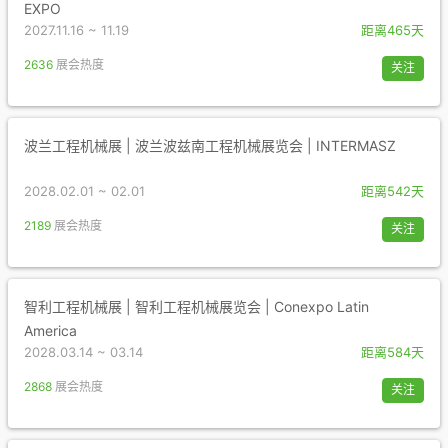
EXPO
2027.11.16 ~ 11.19
距离465天
2636
展会热度
关注
波兰工程机械展 | 波兰波兹南工程机械展览会 | INTERMASZ
2028.02.01 ~ 02.01
距离542天
2189
展会热度
关注
智利工程机械展 | 智利工程机械展览会 | Conexpo Latin
America
2028.03.14 ~ 03.14
距离584天
2868
展会热度
关注