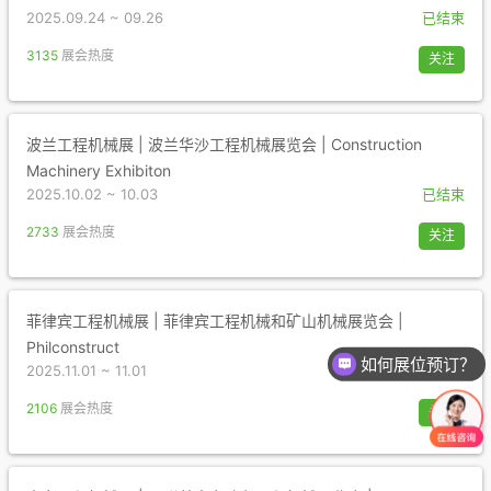
2025.09.24 ~ 09.26
已结束
3135
展会热度
关注
波兰工程机械展 | 波兰华沙工程机械展览会 | Construction
Machinery Exhibiton
2025.10.02 ~ 10.03
已结束
2733
展会热度
关注
菲律宾工程机械展 | 菲律宾工程机械和矿山机械展览会 |
Philconstruct
如何展位预订？
2025.11.01 ~ 11.01
已结束
2106
展会热度
关注