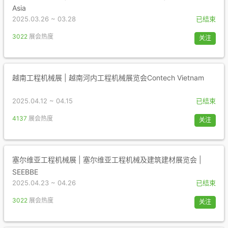
Asia
2025.03.26 ~ 03.28
已结束
3022
展会热度
关注
越南工程机械展 | 越南河内工程机械展览会Contech Vietnam
2025.04.12 ~ 04.15
已结束
4137
展会热度
关注
塞尔维亚工程机械展 | 塞尔维亚工程机械及建筑建材展览会 |
SEEBBE
2025.04.23 ~ 04.26
已结束
3022
展会热度
关注