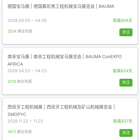
德国宝马展 | 德国慕尼黑工程机械宝马展览会 | BAUMA
2028.04.03 ~ 04.09
距离604天
2524
展会热度
关注
南非宝马展 | 南非工程机械宝马展览会 | BAUMA ConEXPO
AFRICA
2028.04.23 ~ 04.23
距离624天
2219
展会热度
关注
西班牙工程机械展 | 西班牙工程机械及矿山机械展览会 |
SMOPYC
2028.11.22 ~ 11.22
距离837天
1672
展会热度
关注